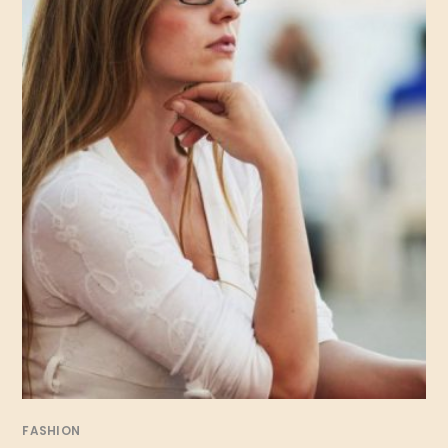
FASHION