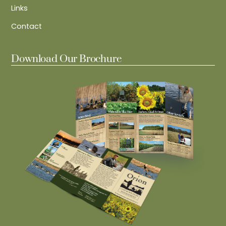
Links
Contact
Download Our Brochure