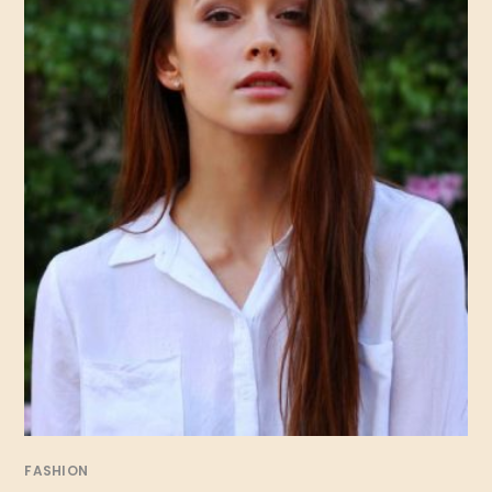
FASHION