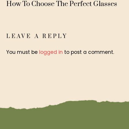
How To Choose The Perfect Glasses
LEAVE A REPLY
You must be
logged in
to post a comment.
Back