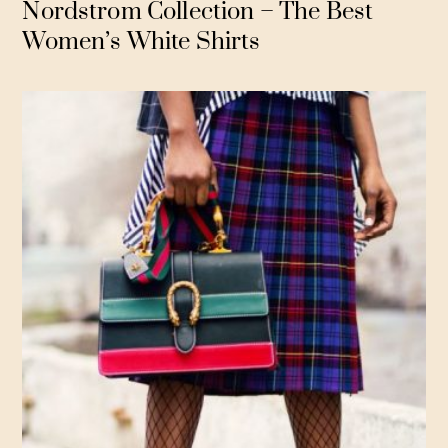
Nordstrom Collection – The Best
Women’s White Shirts