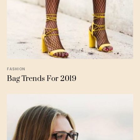
FASHION
Bag Trends For 2019