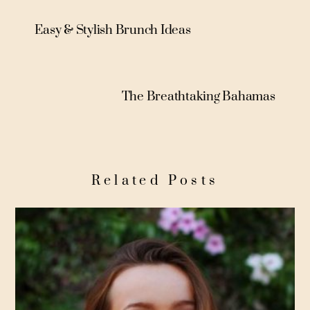
Easy & Stylish Brunch Ideas
The Breathtaking Bahamas
Related Posts