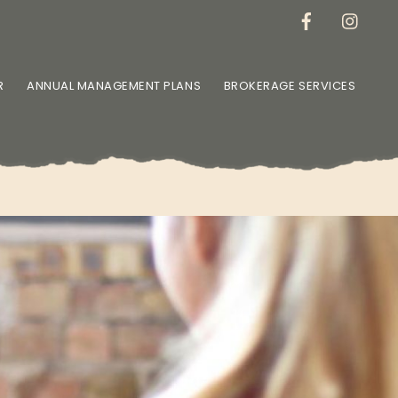
R
ANNUAL MANAGEMENT PLANS
BROKERAGE SERVICES