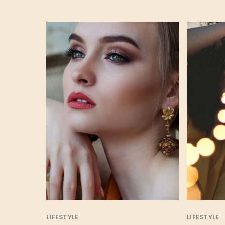
LIFESTYLE
LIFESTYLE