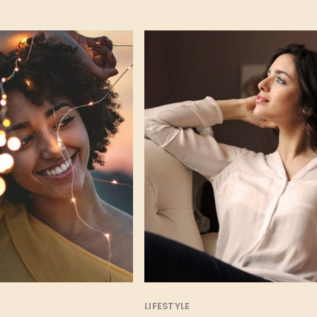
LIFESTYLE