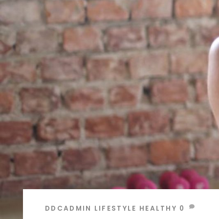
DDCADMIN
LIFESTYLE
HEALTHY
0